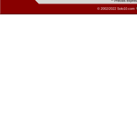
** Precios expre
© 2002/2022 Solo10.com