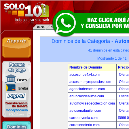
Dominios de la Categoría -
Autom
41 dominios en esta categ
Mostrando 1 de 41
Nombre de Dominio
Precio
accesorios4x4.com
Oferta
accesoriosyrepuestos.com
Oferta
agenciadecoches.com
Oferta
anunciosdeautos.com
Oferta
automovilesdecoleccion.com
Oferta
autosenalquiler.com
Oferta
carroenventa.com
$899.
carrosenoferta.com
Oferta