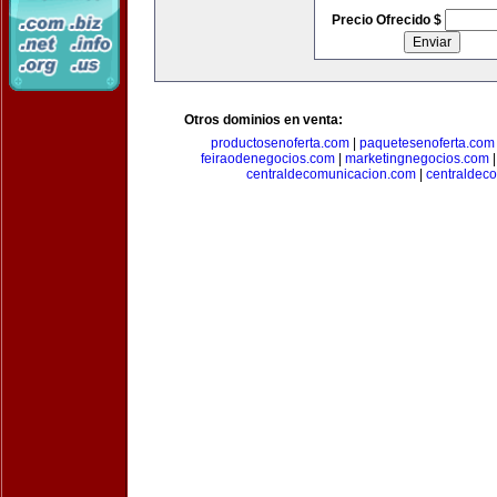
Precio Ofrecido $
Otros dominios en venta:
productosenoferta.com
|
paquetesenoferta.com
feiraodenegocios.com
|
marketingnegocios.com
centraldecomunicacion.com
|
centraldec