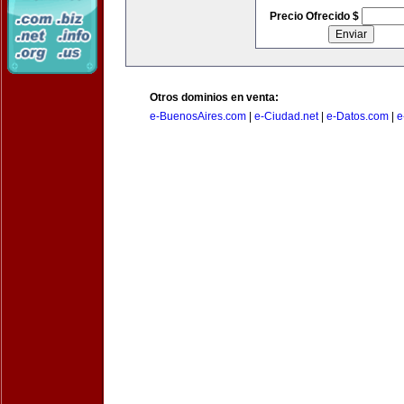
Precio Ofrecido $
Otros dominios en venta:
e-BuenosAires.com
|
e-Ciudad.net
|
e-Datos.com
|
e