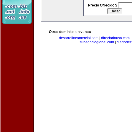
Precio Ofrecido $
Otros dominios en venta:
desarrollocomercial.com
|
directoriousa.com
sunegocioglobal.com
|
diariode