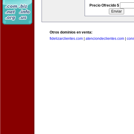
Precio Ofrecido $
Otros dominios en venta:
fidelizarclientes.com
|
atenciondeclientes.com
|
con