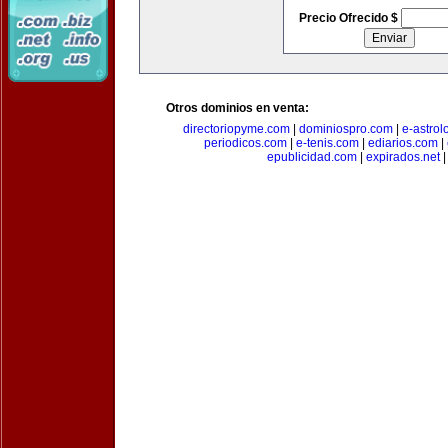
Precio Ofrecido $
Otros dominios en venta:
directoriopyme.com
|
dominiospro.com
|
e-astrol
periodicos.com
|
e-tenis.com
|
ediarios.com
|
epublicidad.com
|
expirados.net