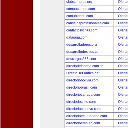
clubcompras.org
Oferta
compucampo.com
Oferta
comunidadit.com
Oferta
consejosprofesionales.com
Oferta
contactosycitas.com
Oferta
dataguia.com
Oferta
desarrolladores.org
Oferta
desarrollodesitios.com
Oferta
descargas365.com
Oferta
directodefabrica.com.ar
Oferta
DirectoDeFabrica.net
Oferta
directoriobolivia.com
Oferta
directoriobrasil.com
Oferta
directoriocanada.com
Oferta
directoriochile.com
Oferta
directoriocreativo.com
Oferta
directorioecuatoriano.com
Oferta
directorioempleo.com
Oferta