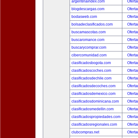
argentinaindex.com
Oferta
blogdescargas.com
Oferta
bodasweb.com
Oferta
bolsadeclasificados.com
Oferta
buscamascotas.com
Oferta
buscaromance.com
Oferta
buscarycomprar.com
Oferta
cibercomunidad.com
Oferta
clasificadosbogota.com
Oferta
clasificadoscoches.com
Oferta
clasificadosdechile.com
Oferta
clasificadosdecoches.com
Oferta
clasificadosdemexico.com
Oferta
clasificadosdominicana.com
Oferta
clasificadosmedellin.com
Oferta
clasificadospropiedades.com
Oferta
clasificadosregionales.com
Oferta
clubcompras.net
Oferta