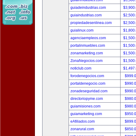
guiainmuebles.com
$5,500
guiadeindustrias.com
$3,900
guiaindustrias.com
$2,500
propiedadesenlinea.com
$2,500
guialinux.com
$1,800
agenciaempleos.com
$1,500
portalinmuebles.com
$1,500
zonamarketing.com
$1,500
ZonaNegocios.com
$1,500
noticlub.com
$1,497
forodenegocios.com
$999.
portaldenegocio.com
$990.
zonadeseguridad.com
$990.
directoriopyme.com
$980.
guiamisiones.com
$980.
guiamarketing.com
$950.
eAfiliados.com
$899.
zonarural.com
$850.